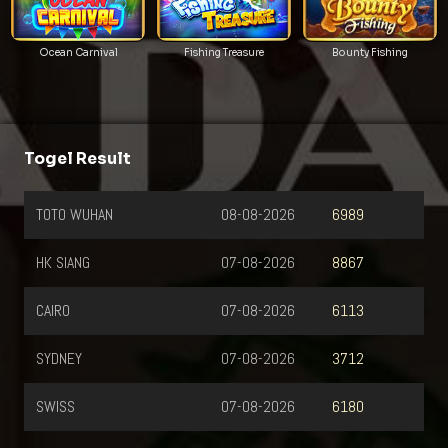
Ocean Carnival
Fishing Treasure
Bounty Fishing
Togel Result
TOTO WUHAN
08-08-2026
6989
HK SIANG
07-08-2026
8867
CAIRO
07-08-2026
6113
SYDNEY
07-08-2026
3712
SWISS
07-08-2026
6180